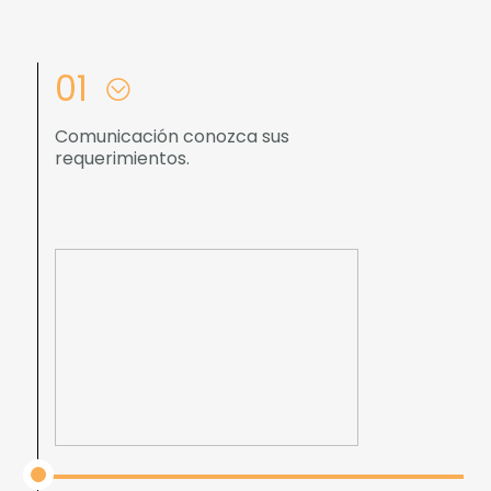
01
Comunicación conozca sus
requerimientos.