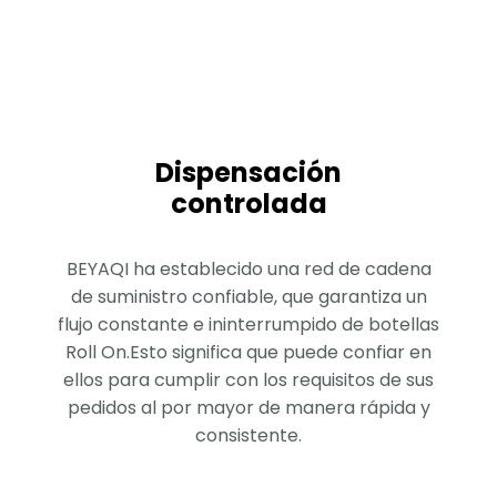
Dispensación
controlada
BEYAQI ha establecido una red de cadena
de suministro confiable, que garantiza un
flujo constante e ininterrumpido de botellas
Roll On.Esto significa que puede confiar en
ellos para cumplir con los requisitos de sus
pedidos al por mayor de manera rápida y
consistente.