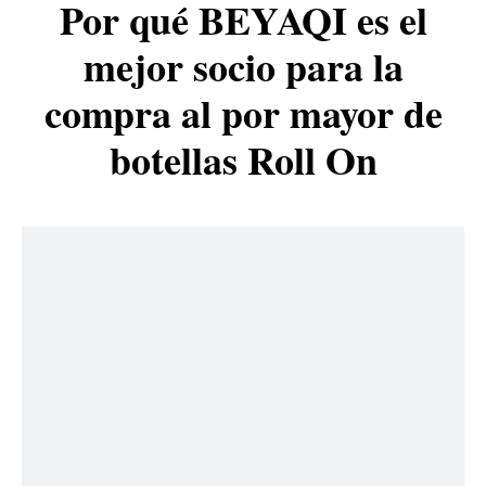
Por qué BEYAQI es el
mejor socio para la
compra al por mayor de
botellas Roll On