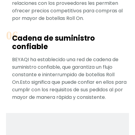
relaciones con los proveedores les permiten
ofrecer precios competitivos para compras al
por mayor de botellas Roll On.
Cadena de suministro
confiable
BEYAQI ha establecido una red de cadena de
suministro confiable, que garantiza un flujo
constante e ininterrumpido de botellas Roll
On.Esto significa que puede confiar en ellos para
cumplir con los requisitos de sus pedidos al por
mayor de manera rápida y consistente.