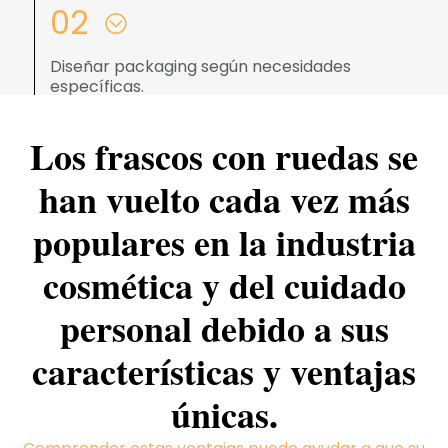
02
Diseñar packaging según necesidades
específicas.
Los frascos con ruedas se
han vuelto cada vez más
populares en la industria
cosmética y del cuidado
personal debido a sus
características y ventajas
únicas.
03