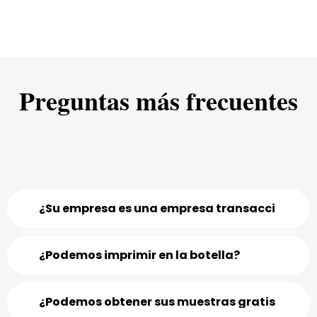
Preguntas más frecuentes
¿Su empresa es una empresa transaccional o u
¿Podemos imprimir en la botella?
¿Podemos obtener sus muestras gratis?