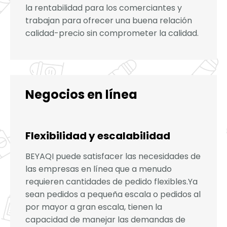
la rentabilidad para los comerciantes y
trabajan para ofrecer una buena relación
calidad-precio sin comprometer la calidad.
Negocios en línea
Flexibilidad y escalabilidad
BEYAQI puede satisfacer las necesidades de
las empresas en línea que a menudo
requieren cantidades de pedido flexibles.Ya
sean pedidos a pequeña escala o pedidos al
por mayor a gran escala, tienen la
capacidad de manejar las demandas de