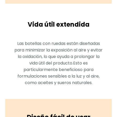
Vida útil extendida
Las botellas con ruedas están diseñadas
para minimizar la exposición al aire y evitar
la oxidación, lo que ayuda a prolongar la
vida útil del producto.Esto es
particularmente beneficioso para
formulaciones sensibles a la luz y al aire,
como aceites y sueros naturales.