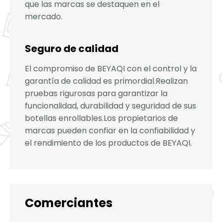
que las marcas se destaquen en el
mercado.
Seguro de calidad
El compromiso de BEYAQI con el control y la
garantía de calidad es primordial.Realizan
pruebas rigurosas para garantizar la
funcionalidad, durabilidad y seguridad de sus
botellas enrollables.Los propietarios de
marcas pueden confiar en la confiabilidad y
el rendimiento de los productos de BEYAQI.
Comerciantes