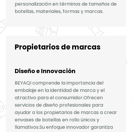
personalización en términos de tamaños de
botellas, materiales, formas y marcas.
Propietarios de marcas
Diseño e Innovación
BEYAQI comprende la importancia del
embalaje en la identidad de marca y el
atractivo para el consumidor.Ofrecen
servicios de diseño profesionales para
ayudar a los propietarios de marcas a crear
envases de botellas en rollo únicos y
llamativos.Su enfoque innovador garantiza