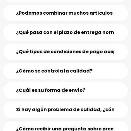
¿Podemos combinar muchos artículos surtidos
¿Qué pasa con el plazo de entrega normal?
¿Qué tipos de condiciones de pago aceptan?
¿Cómo se controla la calidad?
¿Cuál es su forma de envío?
Si hay algún problema de calidad, ¿cómo pued
¿Cómo recibir una pregunta sobre precios en 