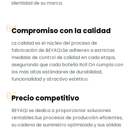
identidad de su marca.
Compromiso con la calidad
La calidad es el núcleo del proceso de
fabricación de BEYAQI.Se adhieren a estrictas
medidas de control de calidad en cada etapa,
asegurando que cada botella Roll On cumpla con
los más altos estándares de durabilidad,
funcionalidad y atractivo estético.
Precio competitivo
BEYAQI se dedica a proporcionar soluciones
rentables.Sus procesos de producción eficientes,
su cadena de suministro optimizada y sus sólidas