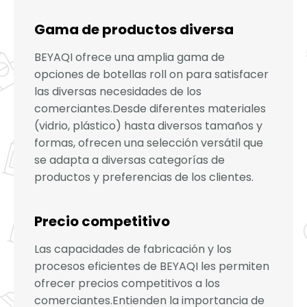
Gama de productos diversa
BEYAQI ofrece una amplia gama de
opciones de botellas roll on para satisfacer
las diversas necesidades de los
comerciantes.Desde diferentes materiales
(vidrio, plástico) hasta diversos tamaños y
formas, ofrecen una selección versátil que
se adapta a diversas categorías de
productos y preferencias de los clientes.
Precio competitivo
Las capacidades de fabricación y los
procesos eficientes de BEYAQI les permiten
ofrecer precios competitivos a los
comerciantes.Entienden la importancia de