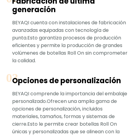
Fabricación de última
generación
BEYAQI cuenta con instalaciones de fabricación
avanzadas equipadas con tecnología de
punta.Esto garantiza procesos de producción
eficientes y permite la producción de grandes
volúmenes de botellas Roll On sin comprometer
la calidad.
Opciones de personalización
BEYAQI comprende la importancia del embalaje
personalizado.Ofrecen una amplia gama de
opciones de personalización, incluidos
materiales, tamaños, formas y sistemas de
cierre.Esto le permite crear botellas Roll On
únicas y personalizadas que se alinean con la