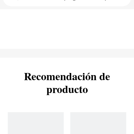
Recomendación de
producto