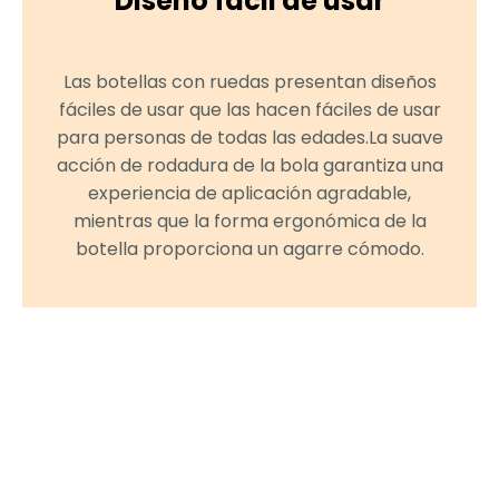
Diseño fácil de usar
Las botellas con ruedas presentan diseños
fáciles de usar que las hacen fáciles de usar
para personas de todas las edades.La suave
acción de rodadura de la bola garantiza una
experiencia de aplicación agradable,
mientras que la forma ergonómica de la
botella proporciona un agarre cómodo.