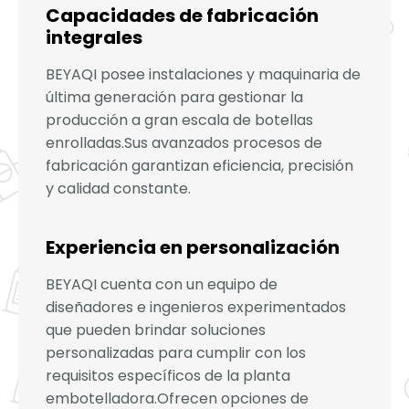
Capacidades de fabricación
integrales
BEYAQI posee instalaciones y maquinaria de
última generación para gestionar la
producción a gran escala de botellas
enrolladas.Sus avanzados procesos de
fabricación garantizan eficiencia, precisión
y calidad constante.
Experiencia en personalización
BEYAQI cuenta con un equipo de
diseñadores e ingenieros experimentados
que pueden brindar soluciones
personalizadas para cumplir con los
requisitos específicos de la planta
embotelladora.Ofrecen opciones de