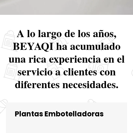
A lo largo de los años,
BEYAQI ha acumulado
una rica experiencia en el
servicio a clientes con
diferentes necesidades.
Plantas Embotelladoras