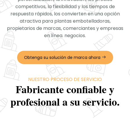
competitivos, la flexibilidad y los tiempos de
respuesta rápidos, los convierten en una opción
atractiva para plantas embotelladoras,
propietarios de marcas, comerciantes y empresas
en línea. negocios.
Obtenga su solución de marca ahora
NUESTRO PROCESO DE SERVICIO
Fabricante confiable y
profesional a su servicio.