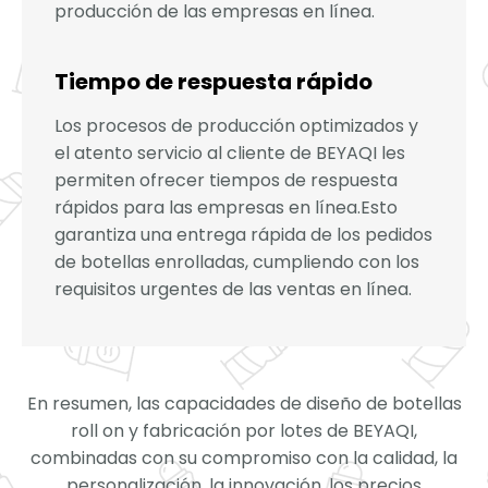
producción de las empresas en línea.
Tiempo de respuesta rápido
Los procesos de producción optimizados y
el atento servicio al cliente de BEYAQI les
permiten ofrecer tiempos de respuesta
rápidos para las empresas en línea.Esto
garantiza una entrega rápida de los pedidos
de botellas enrolladas, cumpliendo con los
requisitos urgentes de las ventas en línea.
En resumen, las capacidades de diseño de botellas
roll on y fabricación por lotes de BEYAQI,
combinadas con su compromiso con la calidad, la
personalización, la innovación, los precios