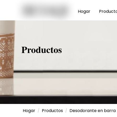
Hogar
Product
Productos
Hogar
Productos
Desodorante en barra
/
/