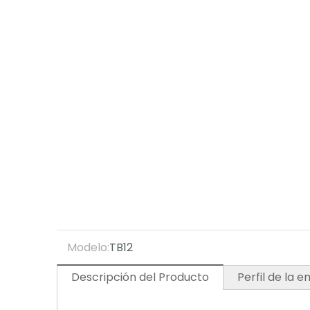
Modelo:
TB12
Descripción del Producto
Perfil de la 