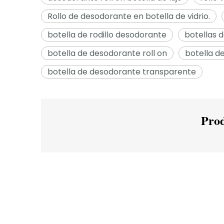
Rollo de desodorante en botella de vidrio.
botella de rodillo desodorante
botellas 
botella de desodorante roll on
botella d
botella de desodorante transparente
Prod