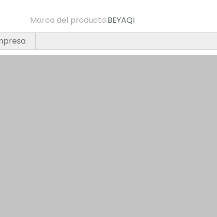
Marca del producto:
BEYAQI
empresa