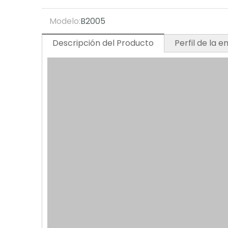
Modelo:
B2005
Descripción del Producto
Perfil de la 