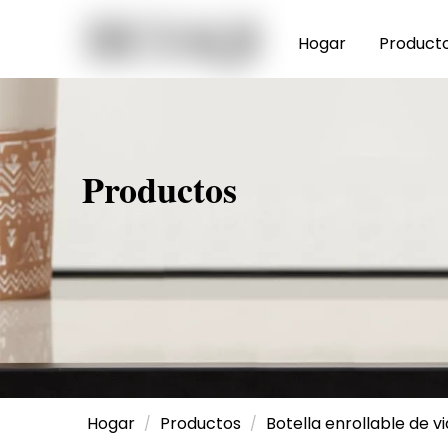
Hogar
Product
Productos
Hogar
Productos
Botella enrollable de vi
/
/