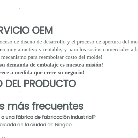
RVICIO OEM
roceso de diseño de desarrollo y el proceso de apertura del mo
a muy atractivo y rentable, y para los socios comerciales a l
n mecanismo para reembolsar costo del molde!
su demanda de embalaje es nuestra misión!
rece a medida que crece su negocio!
 DEL PRODUCTO
s más frecuentes
 una fábrica de fabricación industrial?
bicada en la ciudad de Ningbo.