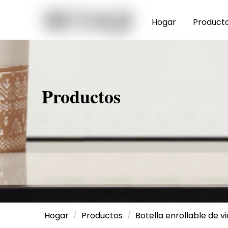
Hogar
Product
Productos
Hogar
Productos
Botella enrollable de vi
/
/