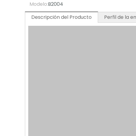
Modelo:
B2004
Descripción del Producto
Perfil de la 