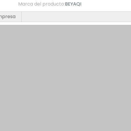
Marca del producto:
BEYAQI
empresa