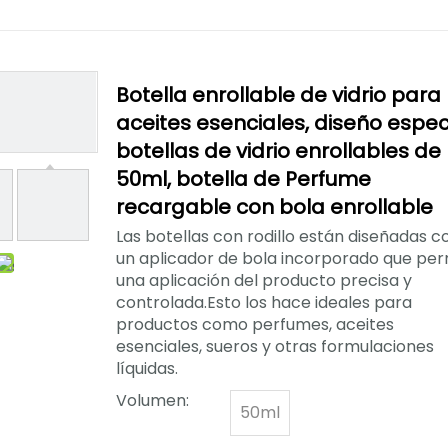
Botella enrollable de vidrio para
aceites esenciales, diseño especi
botellas de vidrio enrollables de
50ml, botella de Perfume
recargable con bola enrollable
Las botellas con rodillo están diseñadas c
un aplicador de bola incorporado que per
una aplicación del producto precisa y
controlada.Esto los hace ideales para
productos como perfumes, aceites
esenciales, sueros y otras formulaciones
líquidas.
Volumen:
50ml