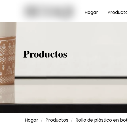
Hogar
Product
Productos
Hogar
Productos
Rollo de plástico en bo
/
/