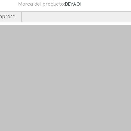
Marca del producto:
BEYAQI
empresa