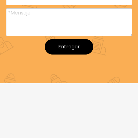
Entregar