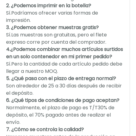
2. ¿Podemos imprimir en la botella?
Sí.Podríamos ofrecer varias formas de
impresión.
3. ¿Podemos obtener muestras gratis?
Sí.Las muestras son gratuitas, pero el flete
expreso corre por cuenta del comprador.
4.¿Podemos combinar muchos artículos surtidos
en un solo contenedor en mi primer pedido?
Sí.Pero la cantidad de cada artículo pedido debe
llegar a nuestro MOQ.
5. ¿Qué pasa con el plazo de entrega normal?
Son alrededor de 25 a 30 días después de recibir
el depósito.
6. ¿Qué tipos de condiciones de pago aceptan?
Normalmente, el plazo de pago es T/T30% de
depósito, el 70% pagado antes de realizar el
envío.
7. ¿Cómo se controla la calidad?