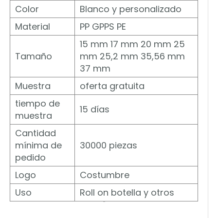
Color
Blanco y personalizado
Material
PP GPPS PE
15 mm 17 mm 20 mm 25
Tamaño
mm 25,2 mm 35,56 mm
37 mm
Muestra
oferta gratuita
tiempo de
15 días
muestra
Cantidad
mínima de
30000 piezas
pedido
Logo
Costumbre
Uso
Roll on botella y otros