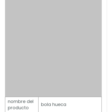
nombre del
bola hueca
producto