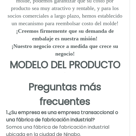
molde, podemos garantizar que su costo por
producto sea muy atractivo y rentable, y para los
socios comerciales a largo plazo, hemos establecido
un mecanismo para reembolsar costo del molde!
¡Creemos firmemente que su demanda de
embalaje es nuestra misión!
¡Nuestro negocio crece a medida que crece su
negocio!
MODELO DEL PRODUCTO
Preguntas más
frecuentes
1.¿Su empresa es una empresa transaccional o
una fábrica de fabricación industrial?
Somos una fábrica de fabricación industrial
ubicada en la ciudad de Ningbo.