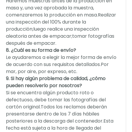
Haremos muestras antes de la producción en
masa y, una vez aprobada la muestra,
comenzaremos la producción en masa.Realizar
una inspección del 100% durante la
producción;luego realice una inspección
aleatoria antes de empacar;tomar fotografías
después de empacar.
8. ¿Cuál es su forma de envío?
Le ayudaremos a elegir la mejor forma de envío
de acuerdo con sus requisitos detallados.Por
mar, por aire, por expreso, etc.
9. Si hay algún problema de calidad, ¿cómo
pueden resolverlo por nosotros?
Si se encuentra algún producto roto o
defectuoso, debe tomar las fotografías del
cartón original.Todos los reclamos deberán
presentarse dentro de los 7 días hábiles
posteriores a la descarga del contenedor.Esta
fecha está sujeta a la hora de llegada del