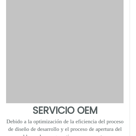
SERVICIO OEM
Debido a la optimización de la eficiencia del proceso
de diseño de desarrollo y el proceso de apertura del