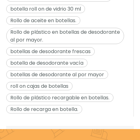
botella roll on de vidrio 30 ml
Rollo de aceite en botellas.
Rollo de plástico en botellas de desodorante
al por mayor.
botellas de desodorante frescas
botella de desodorante vacía
botellas de desodorante al por mayor
roll on cajas de botellas
Rollo de plástico recargable en botellas.
Rollo de recarga en botella.
Productos relacionados