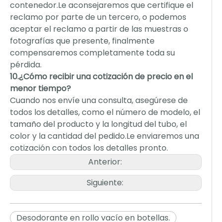
contenedor.Le aconsejaremos que certifique el
reclamo por parte de un tercero, o podemos
aceptar el reclamo a partir de las muestras o
fotografías que presente, finalmente
compensaremos completamente toda su
pérdida.
10.¿Cómo recibir una cotización de precio en el
menor tiempo?
Cuando nos envíe una consulta, asegúrese de
todos los detalles, como el número de modelo, el
tamaño del producto y la longitud del tubo, el
color y la cantidad del pedido.Le enviaremos una
cotización con todos los detalles pronto.
Anterior:
Siguiente:
Desodorante en rollo vacío en botellas.