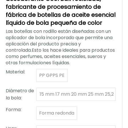
fabricante de procesamiento de
fábrica de botellas de aceite esencial
líquido de bola pequeña de color
Las botellas con rodillo están diseñadas con un
aplicador de bola incorporado que permite una
aplicación del producto precisa y
controlada.Esto los hace ideales para productos
como perfumes, aceites esenciales, sueros y
otras formulaciones líquidas.
Material:
PP GPPS PE
Diámetro de
15 mm 17 mm 20 mm 25 mm 25,2
la bola:
mm 35,56 mm 37 mm
Forma:
Forma redonda