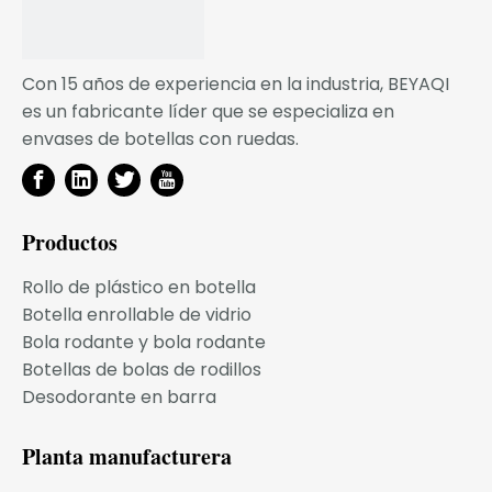
Con 15 años de experiencia en la industria, BEYAQI
es un fabricante líder que se especializa en
envases de botellas con ruedas.
Productos
Rollo de plástico en botella
Botella enrollable de vidrio
Bola rodante y bola rodante
Botellas de bolas de rodillos
Desodorante en barra
Planta manufacturera