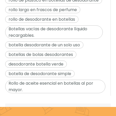
rollo de plástico en botellas de desodorante
rollo largo en frascos de perfume
rollo de desodorante en botellas
Botellas vacías de desodorante líquido
recargables.
botella desodorante de un solo uso
botellas de bolas desodorantes
desodorante botella verde
botella de desodorante simple
Rollo de aceite esencial en botellas al por
mayor.
Productos relacionados