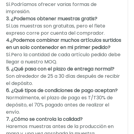
Sí.Podríamos ofrecer varias formas de
impresión.
3. ¿Podemos obtener muestras gratis?
Sí.Las muestras son gratuitas, pero el flete
expreso corre por cuenta del comprador.
4.¿Podemos combinar muchos artículos surtidos
en un solo contenedor en mi primer pedido?
Sí.Pero la cantidad de cada artículo pedido debe
llegar a nuestro MOQ.
5. ¿Qué pasa con el plazo de entrega normal?
Son alrededor de 25 a 30 días después de recibir
el depósito.
6. ¿Qué tipos de condiciones de pago aceptan?
Normalmente, el plazo de pago es T/T30% de
depósito, el 70% pagado antes de realizar el
envío.
7. ¿Cómo se controla la calidad?
Haremos muestras antes de la producción en
masa y, una vez aprobada la muestra,