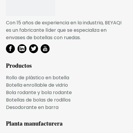
Con 15 años de experiencia en la industria, BEYAQI
es un fabricante líder que se especializa en
envases de botellas con ruedas.
Productos
Rollo de plástico en botella
Botella enrollable de vidrio
Bola rodante y bola rodante
Botellas de bolas de rodillos
Desodorante en barra
Planta manufacturera