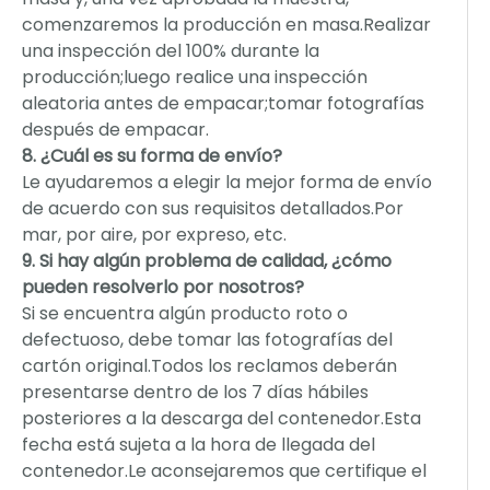
comenzaremos la producción en masa.Realizar
una inspección del 100% durante la
producción;luego realice una inspección
aleatoria antes de empacar;tomar fotografías
después de empacar.
8. ¿Cuál es su forma de envío?
Le ayudaremos a elegir la mejor forma de envío
de acuerdo con sus requisitos detallados.Por
mar, por aire, por expreso, etc.
9. Si hay algún problema de calidad, ¿cómo
pueden resolverlo por nosotros?
Si se encuentra algún producto roto o
defectuoso, debe tomar las fotografías del
cartón original.Todos los reclamos deberán
presentarse dentro de los 7 días hábiles
posteriores a la descarga del contenedor.Esta
fecha está sujeta a la hora de llegada del
contenedor.Le aconsejaremos que certifique el