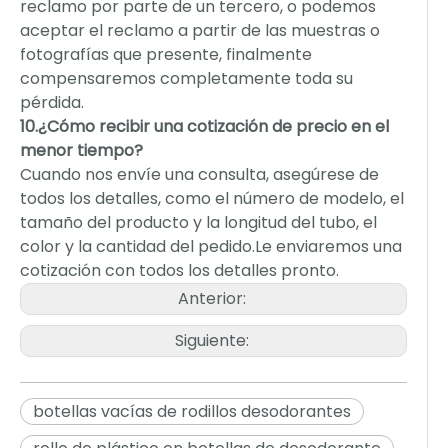
reclamo por parte de un tercero, o podemos
aceptar el reclamo a partir de las muestras o
fotografías que presente, finalmente
compensaremos completamente toda su
pérdida.
10.¿Cómo recibir una cotización de precio en el
menor tiempo?
Cuando nos envíe una consulta, asegúrese de
todos los detalles, como el número de modelo, el
tamaño del producto y la longitud del tubo, el
color y la cantidad del pedido.Le enviaremos una
cotización con todos los detalles pronto.
Anterior:
Siguiente:
botellas vacías de rodillos desodorantes