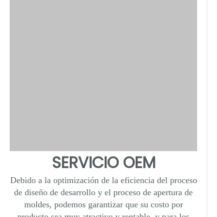
SERVICIO OEM
Debido a la optimización de la eficiencia del proceso
de diseño de desarrollo y el proceso de apertura de
moldes, podemos garantizar que su costo por
producto sea muy atractivo y rentable, y para los