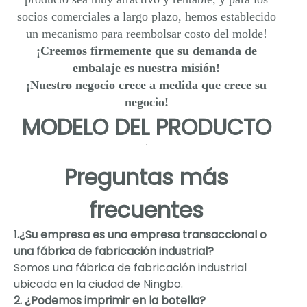
socios comerciales a largo plazo, hemos establecido
un mecanismo para reembolsar costo del molde!
¡Creemos firmemente que su demanda de
embalaje es nuestra misión!
¡Nuestro negocio crece a medida que crece su
negocio!
MODELO DEL PRODUCTO
Preguntas más
frecuentes
1.¿Su empresa es una empresa transaccional o
una fábrica de fabricación industrial?
Somos una fábrica de fabricación industrial
ubicada en la ciudad de Ningbo.
2. ¿Podemos imprimir en la botella?