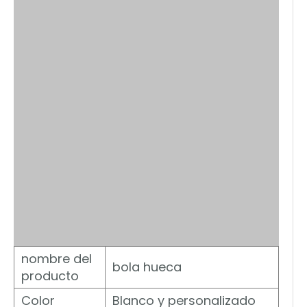
nombre del
bola hueca
producto
Color
Blanco y personalizado