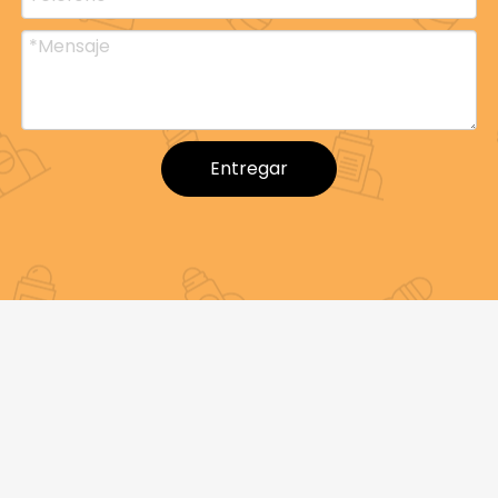
Entregar