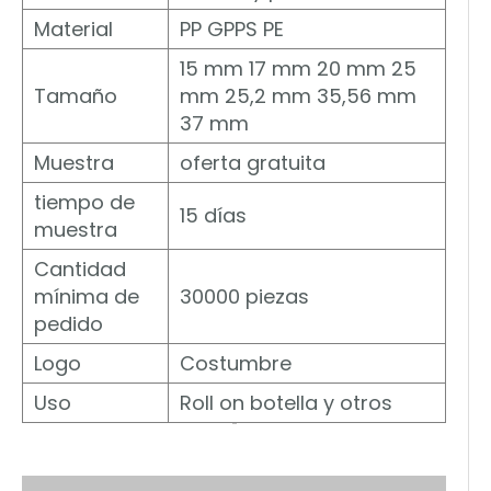
Material
PP GPPS PE
15 mm 17 mm 20 mm 25
Tamaño
mm 25,2 mm 35,56 mm
37 mm
Muestra
oferta gratuita
tiempo de
15 días
muestra
Cantidad
mínima de
30000 piezas
pedido
Logo
Costumbre
Uso
Roll on botella y otros