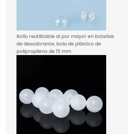
Rollo reutilizable al por mayor en botellas
de desodorante, bola de plástico de
polipropileno de 15 mm