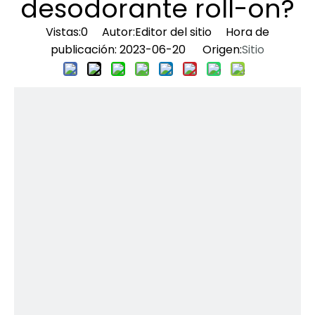
desodorante roll-on?
Vistas:
0
Autor:Editor del sitio Hora de
publicación: 2023-06-20 Origen:
Sitio