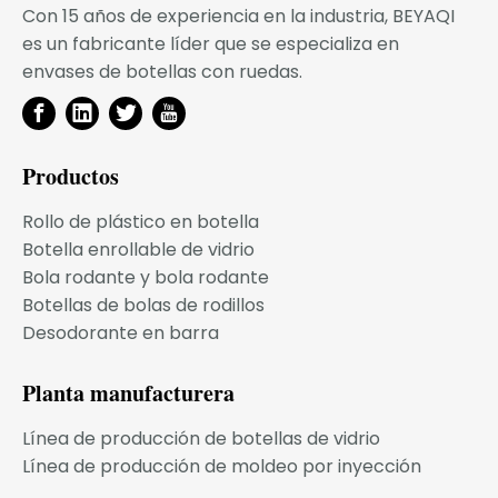
Con 15 años de experiencia en la industria, BEYAQI
es un fabricante líder que se especializa en
envases de botellas con ruedas.
Búsqueda
Productos
Noticias relacionadas
Rollo de plástico en botella
Botella enrollable de vidrio
Bola rodante y bola rodante
Botellas de bolas de rodillos
Desodorante en barra
Planta manufacturera
Línea de producción de botellas de vidrio
Línea de producción de moldeo por inyección