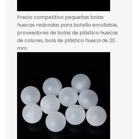
Precio competitivo pequeñas bolas
huecas redondas para botella enrollable,
proveedores de bolas de plástico huecas
de colores, bola de plástico hueca de 20
mm