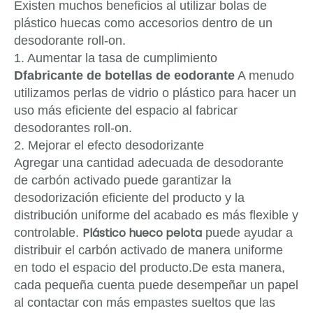
Existen muchos beneficios al utilizar bolas de
plástico huecas como accesorios dentro de un
desodorante roll-on.
1. Aumentar la tasa de cumplimiento
D
fabricante de botellas de eodorante
A menudo
utilizamos perlas de vidrio o plástico para hacer un
uso más eficiente del espacio al fabricar
desodorantes roll-on.
2. Mejorar el efecto desodorizante
Agregar una cantidad adecuada de desodorante
de carbón activado puede garantizar la
desodorización eficiente del producto y la
distribución uniforme del acabado es más flexible y
Plástico hueco
pelota
controlable.
puede ayudar a
distribuir el carbón activado de manera uniforme
en todo el espacio del producto.De esta manera,
cada pequeña cuenta puede desempeñar un papel
al contactar con más empastes sueltos que las