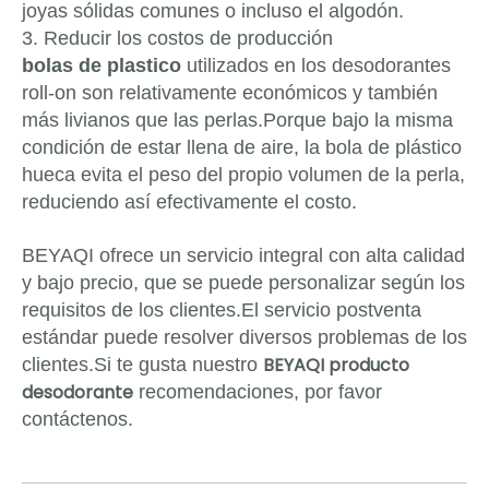
joyas sólidas comunes o incluso el algodón.
3. Reducir los costos de producción
bolas de plastico
utilizados en los desodorantes
roll-on son relativamente económicos y también
más livianos que las perlas.Porque bajo la misma
condición de estar llena de aire, la bola de plástico
hueca evita el peso del propio volumen de la perla,
reduciendo así efectivamente el costo.
BEYAQI ofrece un servicio integral con alta calidad
y bajo precio, que se puede personalizar según los
requisitos de los clientes.El servicio postventa
estándar puede resolver diversos problemas de los
BEYAQI
producto
clientes.Si te gusta nuestro
desodorante
recomendaciones, por favor
contáctenos.