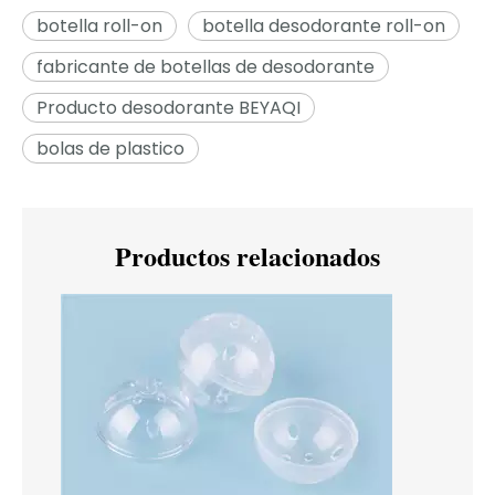
botella roll-on
botella desodorante roll-on
fabricante de botellas de desodorante
Producto desodorante BEYAQI
bolas de plastico
Productos relacionados