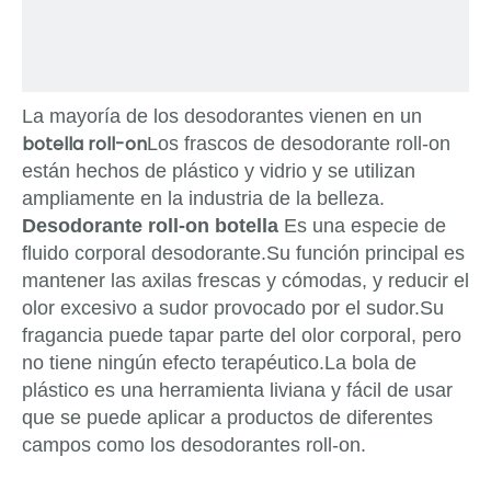
La mayoría de los desodorantes vienen en un
botella roll-on
Los frascos de desodorante roll-on
están hechos de plástico y vidrio y se utilizan
ampliamente en la industria de la belleza.
Desodorante roll-on
botella
Es una especie de
fluido corporal desodorante.Su función principal es
mantener las axilas frescas y cómodas, y reducir el
olor excesivo a sudor provocado por el sudor.Su
fragancia puede tapar parte del olor corporal, pero
no tiene ningún efecto terapéutico.La bola de
plástico es una herramienta liviana y fácil de usar
que se puede aplicar a productos de diferentes
campos como los desodorantes roll-on.