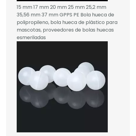
15 mm 17 mm 20 mm 25 mm 25,2 mm
35,56 mm 37 mm GPPS PE Bola hueca de
polipropileno, bola hueca de plástico para
mascotas, proveedores de bolas huecas
esmeriladas