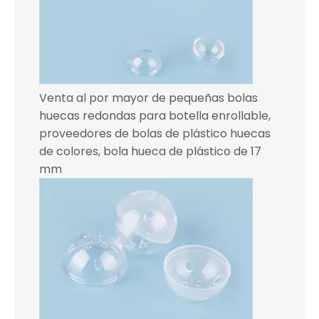
Venta al por mayor de pequeñas bolas
huecas redondas para botella enrollable,
proveedores de bolas de plástico huecas
de colores, bola hueca de plástico de 17
mm