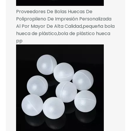
Proveedores De Bolas Huecas De
Polipropileno De Impresión Personalizada
Al Por Mayor De Alta Calidad,pequeña bola
hueca de plástico,bola de plástico hueca
pp